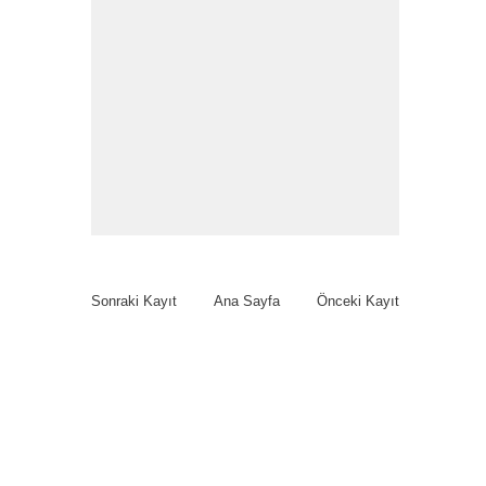
Sonraki Kayıt
Ana Sayfa
Önceki Kayıt