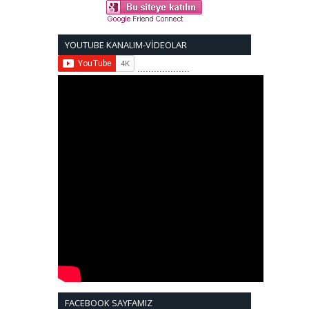
YOUTUBE KANALIM-VİDEOLAR
...................
FACEBOOK SAYFAMIZ