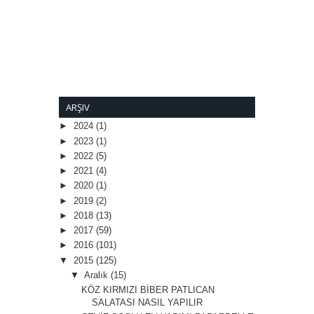
ARŞIV
►
2024
(1)
►
2023
(1)
►
2022
(5)
►
2021
(4)
►
2020
(1)
►
2019
(2)
►
2018
(13)
►
2017
(59)
►
2016
(101)
▼
2015
(125)
▼
Aralık
(15)
KÖZ KIRMIZI BİBER PATLICAN
SALATASI NASIL YAPILIR