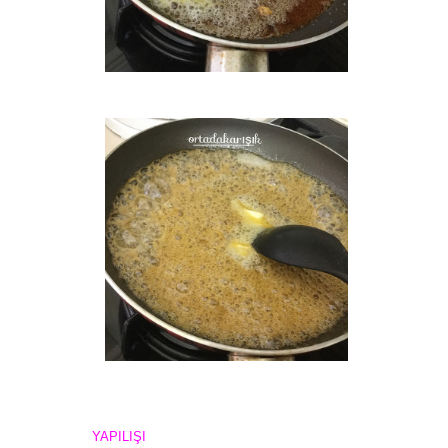
YAPILIŞI