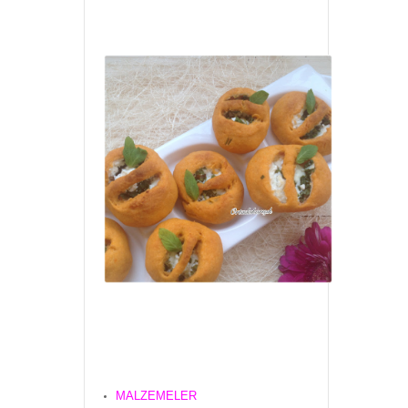
MALZEMELER