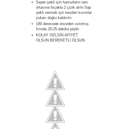
Sepet şekli için hamurların tam
ortasına bıçakla 2 çizik atılır.Sap
şekli vermek için kesilen kısımlar
yukarı doğru kaldırılır.
180 derecede önceden ısıtılmış
fırında 20-25 dakika pişilir.
KOLAY GELSİN.AFİYET
OLSUN.BEREKETLİ OLSUN.