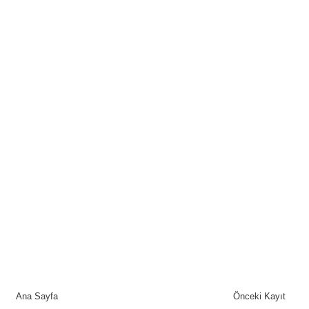
Ana Sayfa
Önceki Kayıt