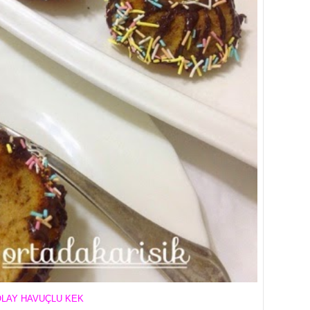
LAY HAVUÇLU KEK