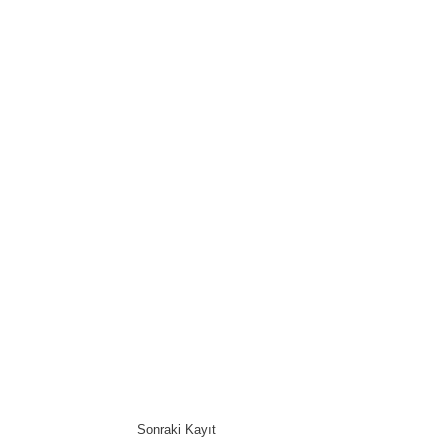
Sonraki Kayıt