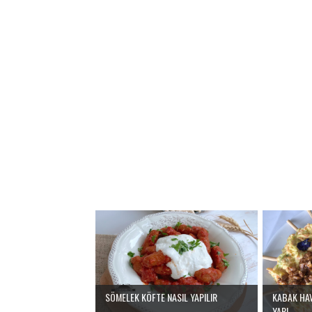
SÖMELEK KÖFTE NASIL YAPILIR
KABAK HA
YAPI...