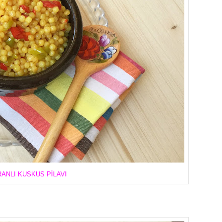
ANLI KUSKUS PİLAVI