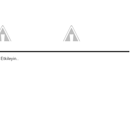
Etkileyin..