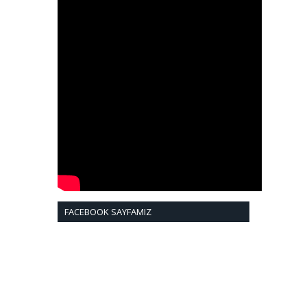
FACEBOOK SAYFAMIZ