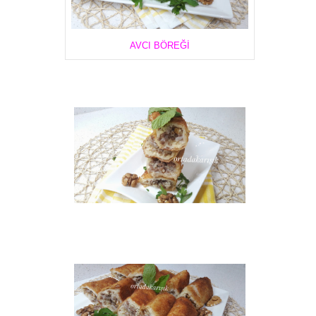
AVCI BÖREĞİ